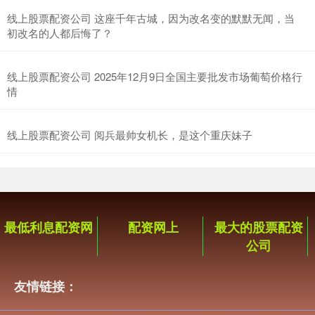
线上股票配资公司 这座千年古城，因为改名变的默默无闻，当
初改名的人都后悔了？
线上股票配资公司 2025年12月9日全国主要批发市场葡萄价格行
情
线上股票配资公司 阅兵最帅女机长，是这个重庆妹子
最低利息配资网
配资网上
最大的股票配资
公司
友情链接：