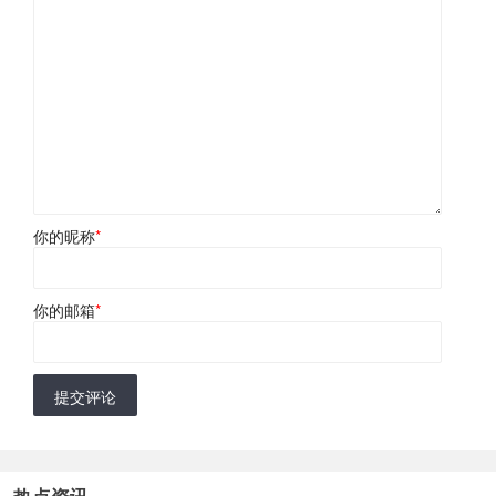
你的昵称
*
你的邮箱
*
提交评论
热点资讯