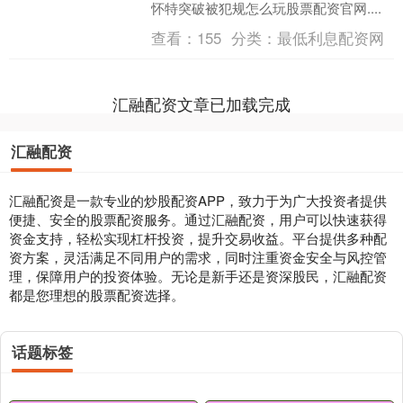
怀特突破被犯规怎么玩股票配资官网....
查看：
155
分类：
最低利息配资网
汇融配资文章已加载完成
汇融配资
汇融配资是一款专业的炒股配资APP，致力于为广大投资者提供
便捷、安全的股票配资服务。通过汇融配资，用户可以快速获得
资金支持，轻松实现杠杆投资，提升交易收益。平台提供多种配
资方案，灵活满足不同用户的需求，同时注重资金安全与风控管
理，保障用户的投资体验。无论是新手还是资深股民，汇融配资
都是您理想的股票配资选择。
话题标签