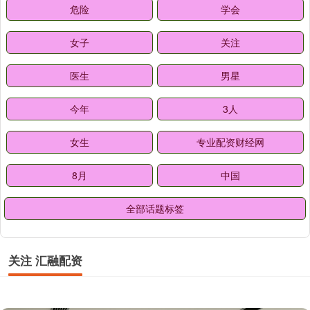
危险
学会
女子
关注
医生
男星
今年
3人
女生
专业配资财经网
8月
中国
全部话题标签
关注 汇融配资