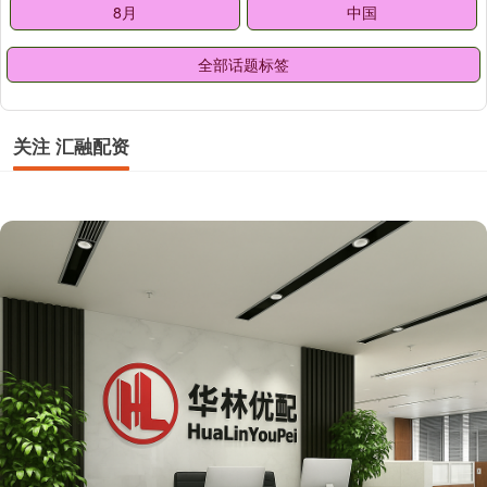
8月
中国
全部话题标签
关注 汇融配资