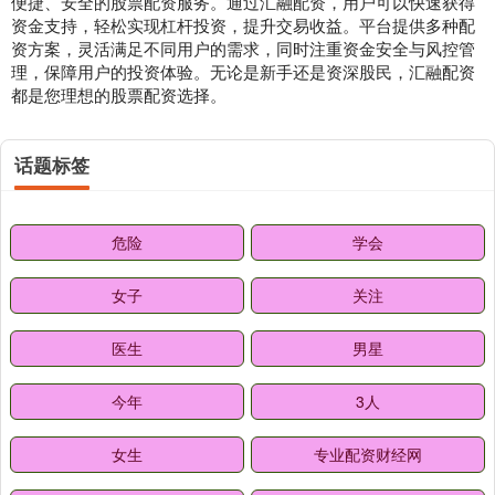
便捷、安全的股票配资服务。通过汇融配资，用户可以快速获得
资金支持，轻松实现杠杆投资，提升交易收益。平台提供多种配
资方案，灵活满足不同用户的需求，同时注重资金安全与风控管
理，保障用户的投资体验。无论是新手还是资深股民，汇融配资
都是您理想的股票配资选择。
话题标签
危险
学会
女子
关注
医生
男星
今年
3人
女生
专业配资财经网