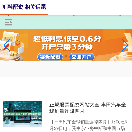
汇融配资 相关话题
正规股票配资网站大全 丰田汽车全
球销量连降四月
【丰田汽车全球销量连降四月】财联社6
月29日电，受中东业务中断和中国市场