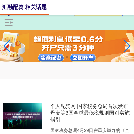
汇融配资 相关话题
个人配资网 国家税务总局首次发布
丹麦等3国全球最低税规则国别实施
指引
国家税务总局4月29日在重庆举办的《全