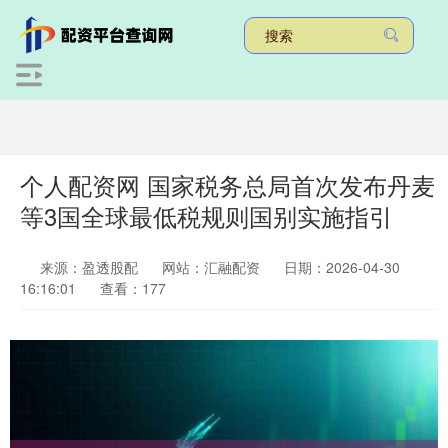
个人配资网 国家税务总局首次发布丹麦
等3国全球最低税规则国别实施指引
来源：盈透股配
网站：汇融配资
日期：2026-04-30
16:16:01
查看：177