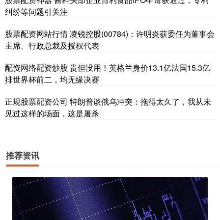
纠纷等问题引关注
股票配资网站行情 凌锐控股(00784)：许明炎获委任为董事会
主席、行政总裁及授权代表
配资网络配资炒股 贵但没用！英格兰身价13.1亿法国15.3亿
排世界杯前二，均无缘决赛
正规股票配资公司 特朗普谈俄乌冲突：拖得太久了，我从未
见过这样的场面，这是屠杀
推荐资讯