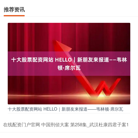
推荐资讯
十大股票配资网站 HELLO｜新朋友来报道——韦林顿·席尔瓦
在线配资门户官网 中国刑侦大案 第258集_武汉杜康四君子案1