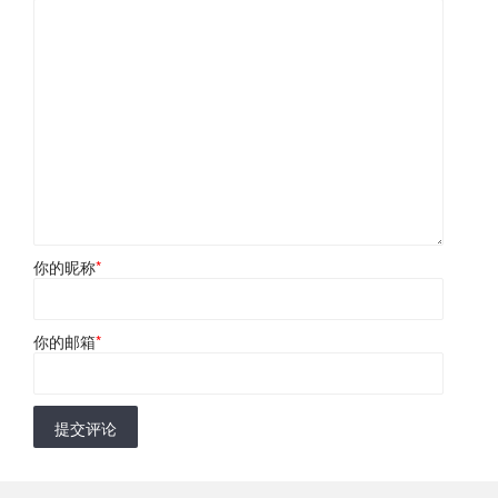
你的昵称
*
你的邮箱
*
提交评论