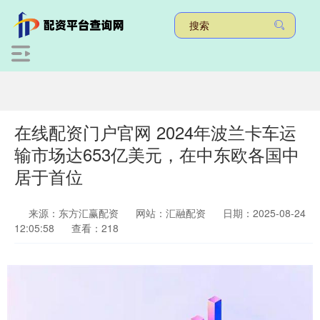
在线配资门户官网 2024年波兰卡车运
输市场达653亿美元，在中东欧各国中
居于首位
来源：东方汇赢配资
网站：汇融配资
日期：2025-08-24
12:05:58
查看：218